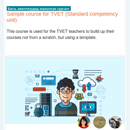
Багш, ажилтнуудад зориулсан сургалт
Sample course for TVET (Standard competency
unit)
This course is used for the TVET teachers to build up their
courses not from a scratch, but using a template.